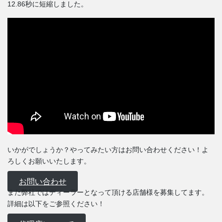
12.86秒に短縮しました。
いかがでしょうか？やってみたい方はお問い合わせください！よ
ろしくお願いいたします。
お問い合わせ
また弊社ではディーラーとなって頂ける店舗様を募集してます。
詳細は以下をご参照ください！