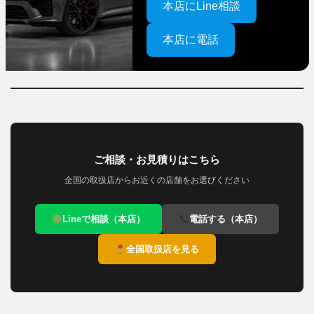
本店にLine相談
本店に電話
ご相談・お見積りはこちら
全国の取扱店からお近くの店舗をお選びください
Lineで相談（本店）
電話する（本店）
全国取扱店を見る