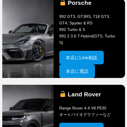
Porsche
992 GT3, GT3RS, 718 GTS,
GT4, Spyder & RS
992 Turbo & S
992.2 3.6 T-Hybird(GTS, Turbo
S)
本店にLine相談
本店に電話
Land Rover
Range Rover 4.4 V8 P530
オートバイオグラフィーなど