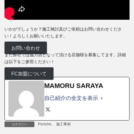
いかがでしょうか？施工検討及びご依頼はお問い合わせくださ
い！よろしくお願いいたします。
お問い合わせ
また弊社では協力店となって頂ける店舗様を募集してます。詳細
は以下をご参照ください！
FC加盟について
MAMORU SARAYA
自己紹介の全文を表示
Porsche
、
施工事例
カテゴリー