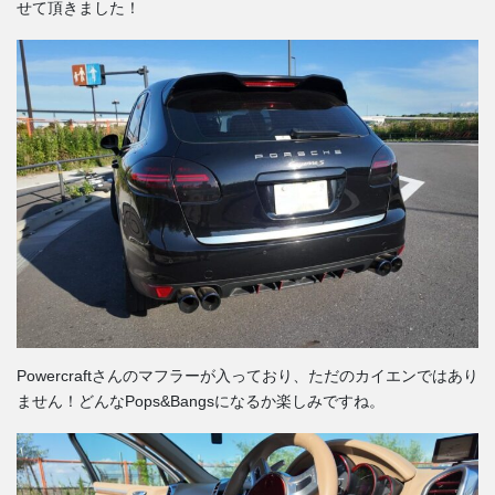
せて頂きました！
Powercraftさんのマフラーが入っており、ただのカイエンではあり
ません！どんなPops&Bangsになるか楽しみですね。