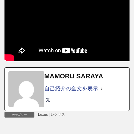
MAMORU SARAYA
自己紹介の全文を表示
Lexus | レクサス
カテゴリー