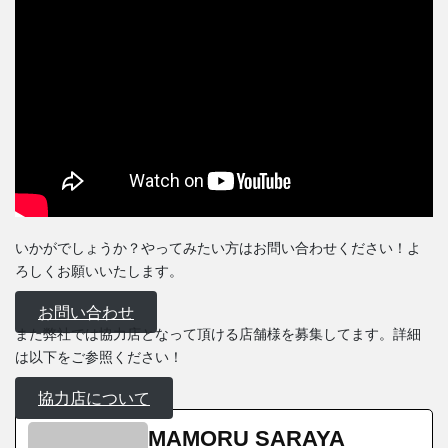
いかがでしょうか？やってみたい方はお問い合わせください！よ
ろしくお願いいたします。
お問い合わせ
また弊社では協力店となって頂ける店舗様を募集してます。詳細
は以下をご参照ください！
協力店について
MAMORU SARAYA