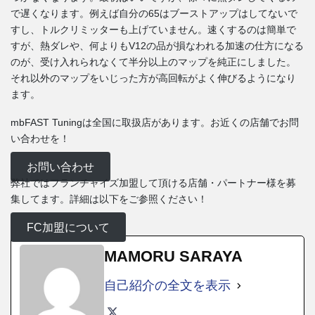
で遅くなります。例えば自分の65はブーストアップはしてないで
すし、トルクリミッターも上げていません。速くするのは簡単で
すが、熱ダレや、何よりもV12の品が損なわれる加速の仕方になる
のが、受け入れられなくて半分以上のマップを純正にしました。
それ以外のマップをいじった方が高回転がよく伸びるようになり
ます。
mbFAST Tuningは全国に取扱店があります。お近くの店舗でお問
い合わせを！
お問い合わせ
弊社ではフランチャイズ加盟して頂ける店舗・パートナー様を募
集してます。詳細は以下をご参照ください！
FC加盟について
MAMORU SARAYA
自己紹介の全文を表示