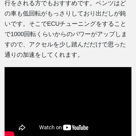
行をされる方でもおすすめです。ベンツはど
の車も低回転がもっさりしており出だしが鈍
いです。そこでECUチューニングをすること
で1000回転くらいからのパワーがアップしま
すので、アクセルを少し踏んだだけで思った
通りの加速をしてくれます。