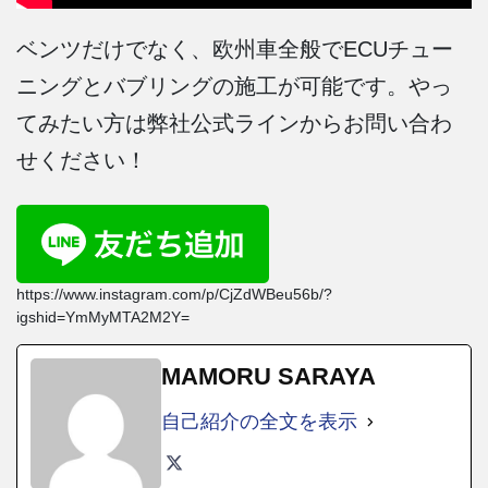
ベンツだけでなく、欧州車全般でECUチュー
ニングとバブリングの施工が可能です。やっ
てみたい方は弊社公式ラインからお問い合わ
せください！
https://www.instagram.com/p/CjZdWBeu56b/?
igshid=YmMyMTA2M2Y=
MAMORU SARAYA
自己紹介の全文を表示