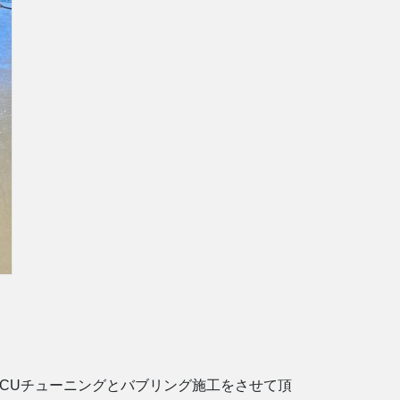
のECUチューニングとバブリング施工をさせて頂