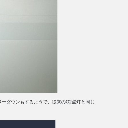
ワーダウンもするようで、従来のO2点灯と同じ