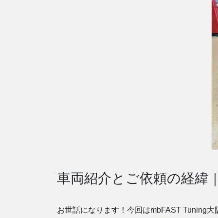
車両紹介とご依頼の経緯｜
お世話になります！今回はmbFAST Tuni