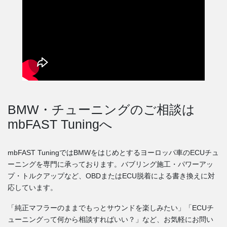
BMW・チューニングのご相談は
mbFAST Tuningへ
mbFAST TuningではBMWをはじめとするヨーロッパ車のECUチュ
ーニングを専門に承っております。バブリング施工・パワーアッ
プ・トルクアップなど、OBDまたはECU脱着による書き換えに対
応しています。
「純正マフラーのままでもっとサウンドを楽しみたい」「ECUチ
ューニングって何から相談すればいい？」など、お気軽にお問い