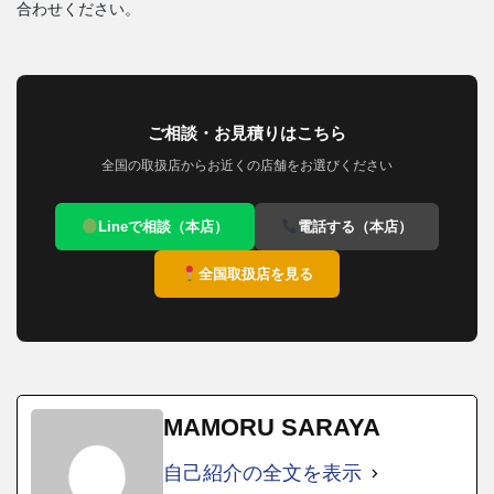
合わせください。
ご相談・お見積りはこちら
全国の取扱店からお近くの店舗をお選びください
Lineで相談（本店）
電話する（本店）
全国取扱店を見る
MAMORU SARAYA
自己紹介の全文を表示