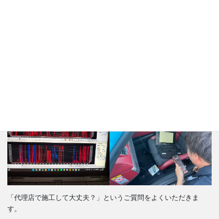
データは東京本店がリモートで制作
「代理店で施工して大丈夫？」というご質問をよくいただきま
す。