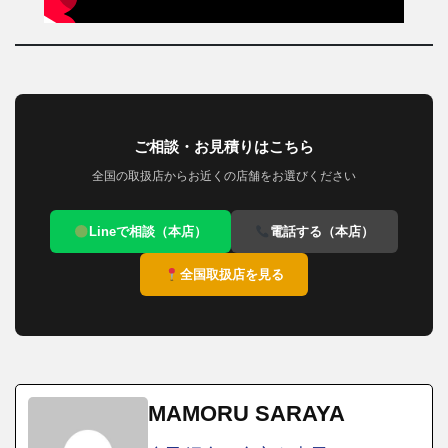
ご相談・お見積りはこちら
全国の取扱店からお近くの店舗をお選びください
Lineで相談（本店）
電話する（本店）
全国取扱店を見る
MAMORU SARAYA