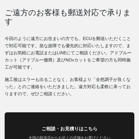
ご遠方のお客様も郵送対応で承りま
す
今回のように遠方にお住まいの方でも、ECUを郵送いただくこと
で対応可能です。急な故障でも優先的に対応いたしますので、ま
ずはお気軽にお電話またはLINEにてご相談ください。アドブルー
カット（アドブルー撤廃）及びNOxカットをご希望の方も同時施
工が可能です。
施工後はエラーも出ることなく、お客様より「全然調子が良くな
った」とのご連絡をいただきました。遠方対応も柔軟に承ってお
りますので、ぜひご相談ください。
ご相談・お見積りはこちら
全国の取扱店からお近くの店舗をお選びください