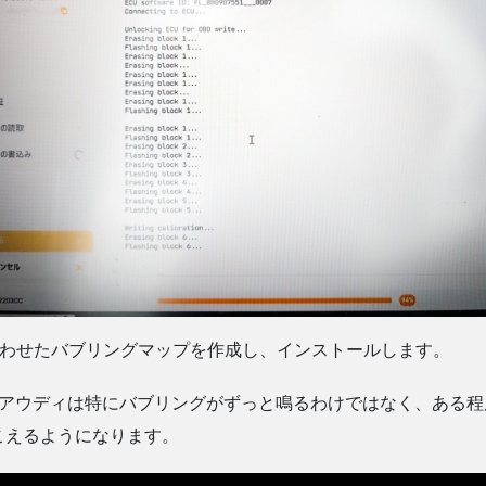
車に合わせたバブリングマップを作成し、インストールします。
のアウディは特にバブリングがずっと鳴るわけではなく、ある
こえるようになります。