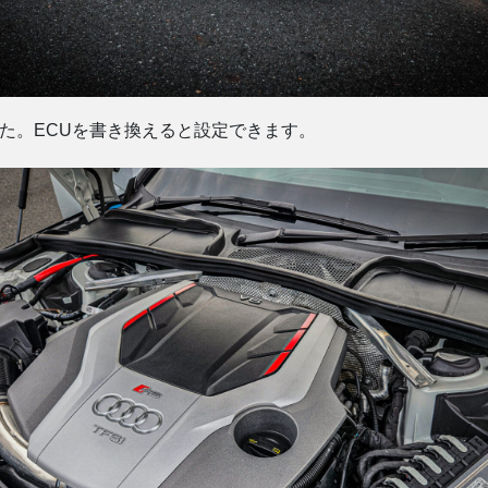
しました。ECUを書き換えると設定できます。