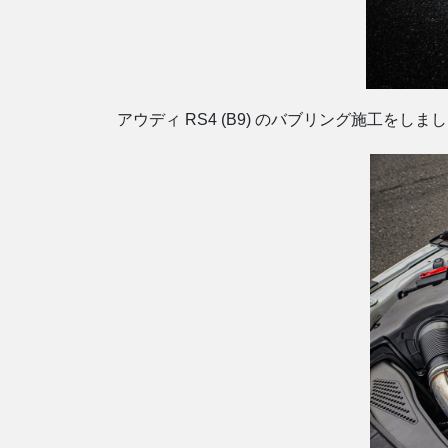
アウディ RS4 (B9) のバブリング施工を