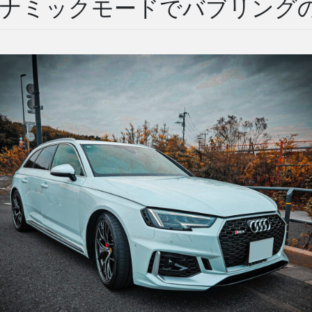
 ダイナミックモードでバブリング