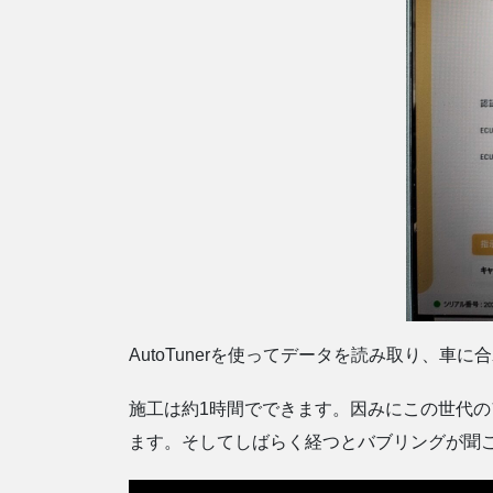
AutoTunerを使ってデータを読み取り、
施工は約1時間でできます。因みにこの世代
ます。そしてしばらく経つとバブリングが聞