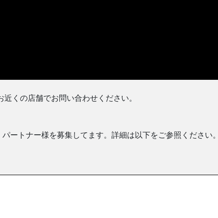
ます。お近くの店舗でお問い合わせください。
・パートナー様を募集してます。詳細は以下をご参照ください