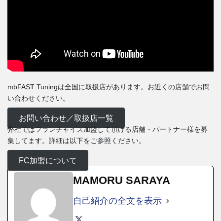
mbFAST Tuningは全国に取扱店があります。お近くの店舗でお問
い合わせください。
お問い合わせ／取扱店一覧
弊社ではフランチャイズ加盟して頂ける店舗・パートナー様を募
集してます。詳細は以下をご参照ください。
FC加盟について
MAMORU SARAYA
自己紹介の全文を表示