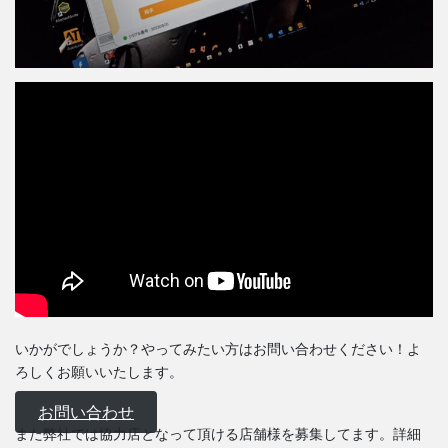
いかがでしょうか？やってみたい方はお問い合わせください！よ
ろしくお願いいたします。
お問い合わせ
また弊社では協力店となって頂ける店舗様を募集してます。詳細