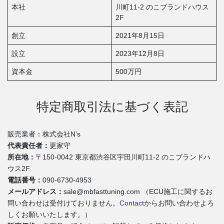
本社
川町11-2 のこブランドハウス
2F
創立
2021年8月15日
設立
2023年12月8日
資本金
500万円
特定商取引法に基づく表記
販売業者：株式会社N’s
代表責任者：
更家守
所在地：
〒150-0042 東京都渋谷区宇田川町11-2 のこブランドハ
ウス2F
電話番号：
090-6730-4953
メールアドレス：
sale@mbfasttuning.com （ECU施工に関するお
問い合わせは受付けておりません。
Contact
からお問い合わせよろ
しくお願いいたします。）