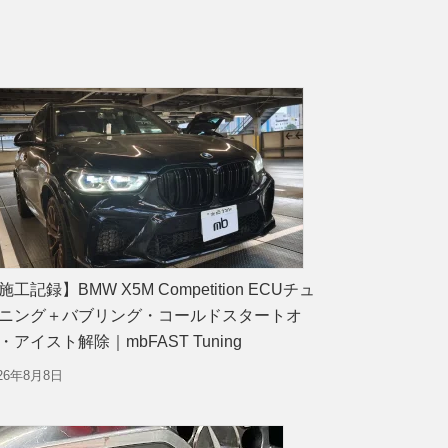
施工記録】BMW X5M Competition ECUチュ
ニング＋バブリング・コールドスタートオ
・アイスト解除｜mbFAST Tuning
026年8月8日