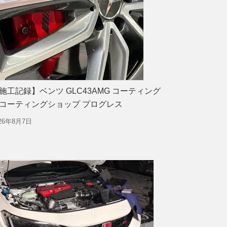
施工記録】ベンツ GLC43AMG コーティング
コーティングショップ プログレス
026年8月7日