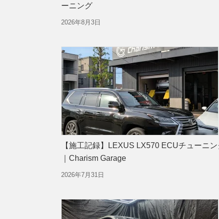
ーニング
2026年8月3日
【施工記録】LEXUS LX570 ECUチューニ
｜Charism Garage
2026年7月31日