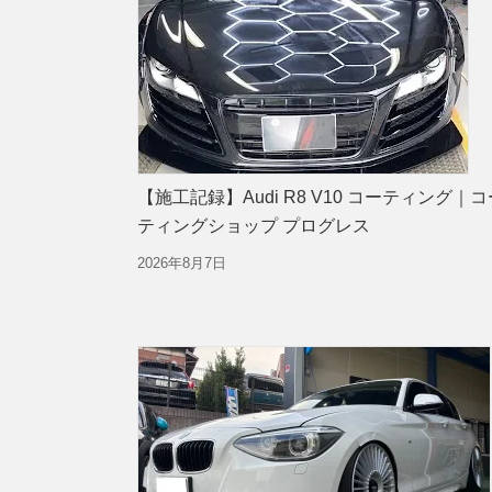
【施工記録】Audi R8 V10 コーティング｜コ
ティングショップ プログレス
2026年8月7日