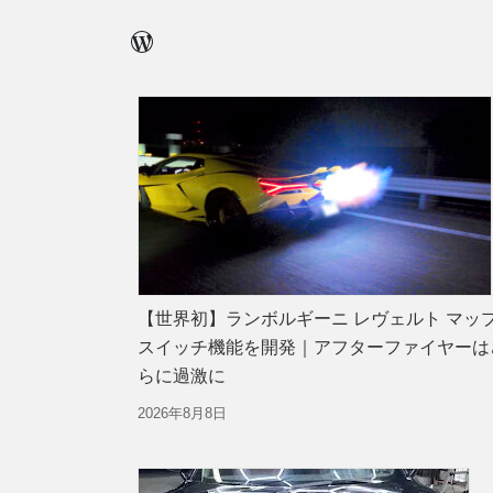
WordPress
【世界初】ランボルギーニ レヴェルト マッ
スイッチ機能を開発｜アフターファイヤーは
らに過激に
2026年8月8日